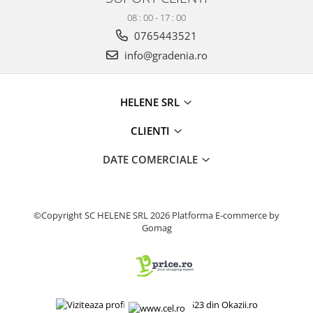
08 : 00 - 17 : 00
0765443521
info@gradenia.ro
HELENE SRL
CLIENTI
DATE COMERCIALE
©Copyright SC HELENE SRL 2026
Platforma E-commerce by
Gomag