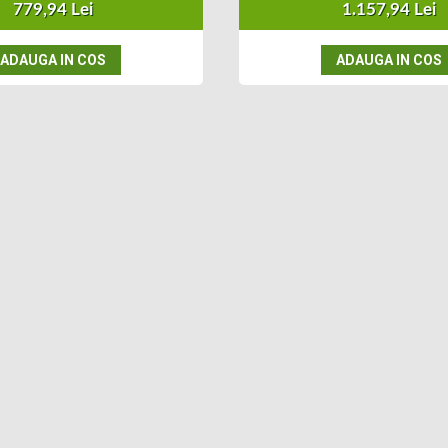
779,94 Lei
1.157,94 Lei
ADAUGA IN COS
ADAUGA IN COS