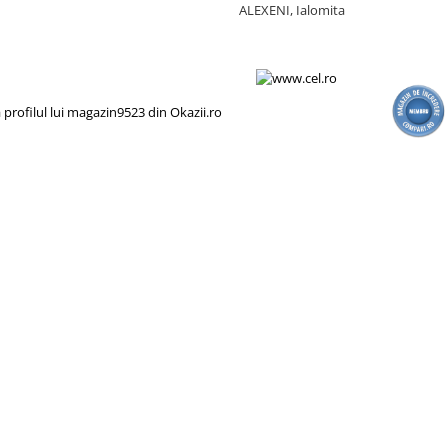
ALEXENI, Ialomita