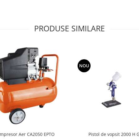
PRODUSE SIMILARE
NOU
mpresor Aer CA2050 EPTO
Pistol de vopsit 2000 H 