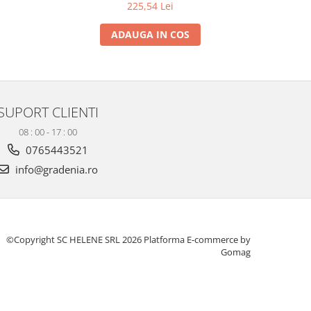
225,54 Lei
ADAUGA IN COS
SUPORT CLIENTI
08 : 00 - 17 : 00
0765443521
info@gradenia.ro
©Copyright SC HELENE SRL 2026
Platforma E-commerce by
Gomag