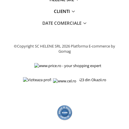
CLIENTI
DATE COMERCIALE
©Copyright SC HELENE SRL 2026
Platforma E-commerce by
Gomag