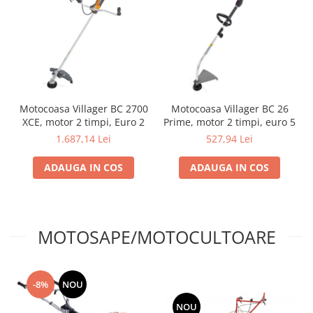
Motocoasa Villager BC 2700
Motocoasa Villager BC 26
XCE, motor 2 timpi, Euro 2
Prime, motor 2 timpi, euro 5
1.687,14 Lei
527,94 Lei
ADAUGA IN COS
ADAUGA IN COS
MOTOSAPE/MOTOCULTOARE
-8%
NOU
NOU