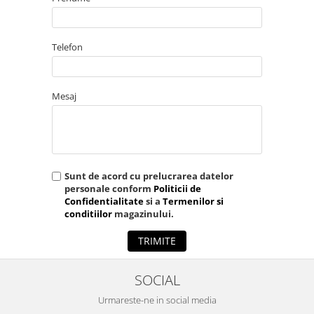
Telefon
Mesaj
Sunt de acord cu prelucrarea datelor
personale conform
Politicii de
Confidentialitate
si a
Termenilor si
conditiilor
magazinului.
TRIMITE
SOCIAL
Urmareste-ne in social media