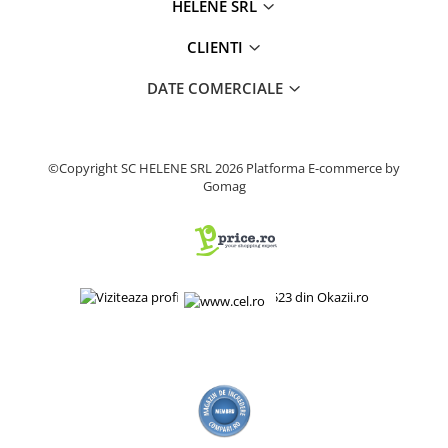
HELENE SRL
Cosuri si pubele
CLIENTI
DATE COMERCIALE
©Copyright SC HELENE SRL 2026
Platforma E-commerce by
Gomag