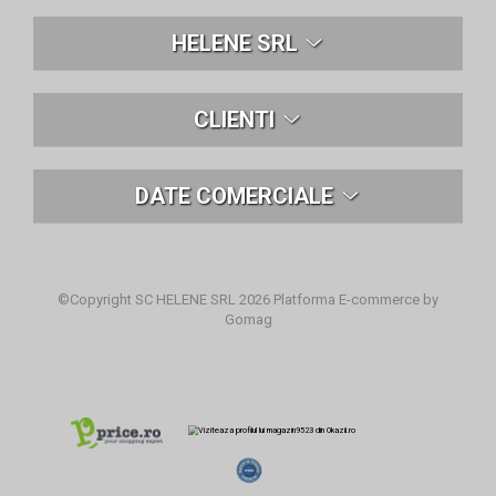
HELENE SRL
CLIENTI
DATE COMERCIALE
©Copyright SC HELENE SRL 2026
Platforma E-commerce by
Gomag