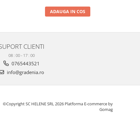
ADAUGA IN COS
SUPORT CLIENTI
08 : 00 - 17 : 00
0765443521
info@gradenia.ro
©Copyright SC HELENE SRL 2026
Platforma E-commerce by
Gomag