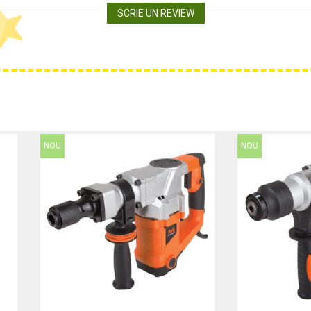
SCRIE UN REVIEW
NOU
NOU