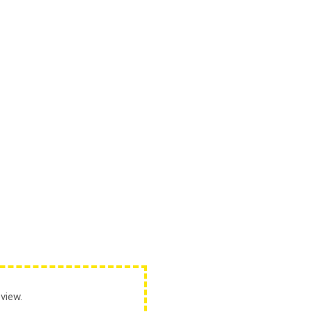
view.