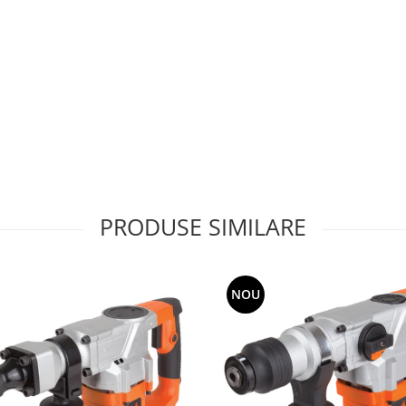
PRODUSE SIMILARE
NOU