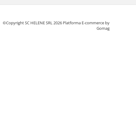
©Copyright SC HELENE SRL 2026
Platforma E-commerce by
Gomag