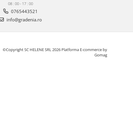
08 : 00 - 17 : 00
0765443521
info@gradenia.ro
©Copyright SC HELENE SRL 2026
Platforma E-commerce by
Gomag