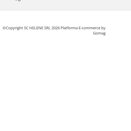
©Copyright SC HELENE SRL 2026
Platforma E-commerce by
Gomag