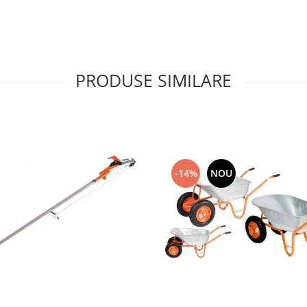
PRODUSE SIMILARE
-14%
NOU