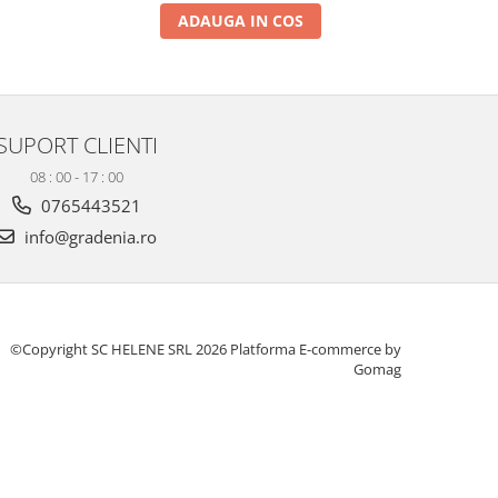
ADAUGA IN COS
SUPORT CLIENTI
08 : 00 - 17 : 00
0765443521
info@gradenia.ro
©Copyright SC HELENE SRL 2026
Platforma E-commerce by
Gomag