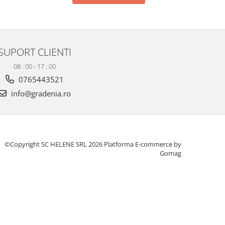
SUPORT CLIENTI
08 : 00 - 17 : 00
0765443521
info@gradenia.ro
©Copyright SC HELENE SRL 2026
Platforma E-commerce by
Gomag