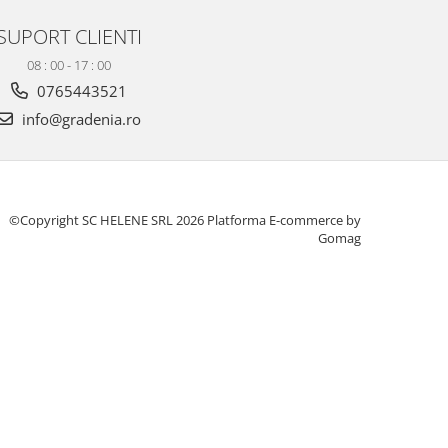
SUPORT CLIENTI
08 : 00 - 17 : 00
0765443521
info@gradenia.ro
©Copyright SC HELENE SRL 2026
Platforma E-commerce by
Gomag