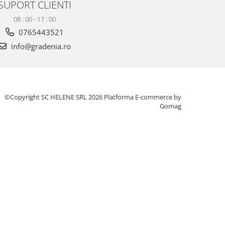
SUPORT CLIENTI
08 : 00 - 17 : 00
0765443521
info@gradenia.ro
©Copyright SC HELENE SRL 2026
Platforma E-commerce by
Gomag