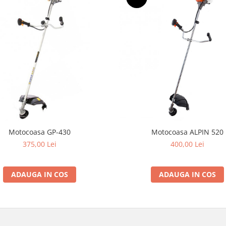
Motocoasa GP-430
Motocoasa ALPIN 520
375,00 Lei
400,00 Lei
ADAUGA IN COS
ADAUGA IN COS