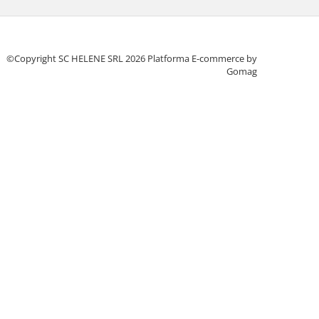
©Copyright SC HELENE SRL 2026
Platforma E-commerce by
Gomag