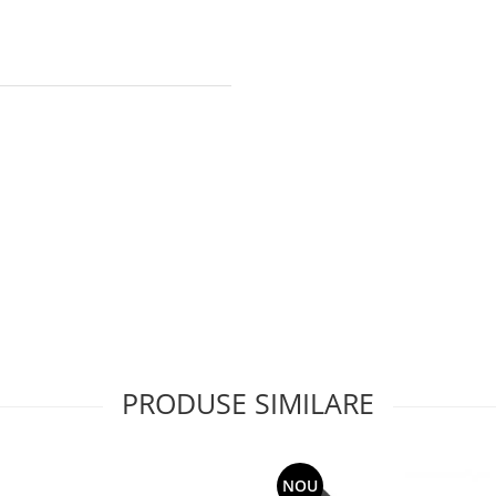
PRODUSE SIMILARE
NOU