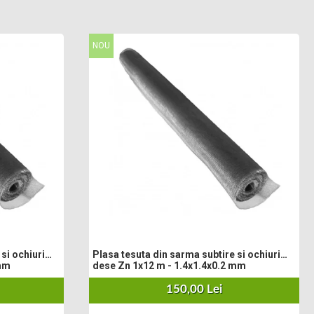
NOU
si ochiuri
Plasa tesuta din sarma subtire si ochiuri
 mm
dese Zn 1x12 m - 1.4x1.4x0.2 mm
150,00 Lei