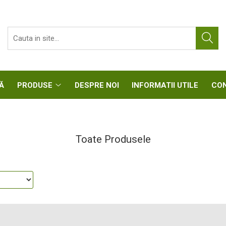
CASĂ
PRODUSE
DESPRE NOI
INFORMATII UTIL
Toate Produsele